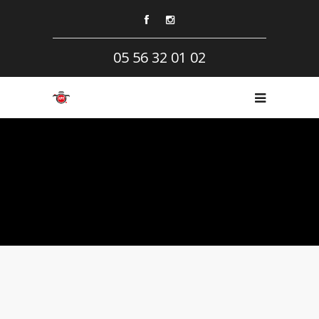
05 56 32 01 02